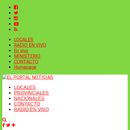
LOCALES
RADIO EN VIVO
En vivo
MINISTERIO
CONTACTO
Homepage
LOCALES
PROVINCIALES
NACIONALES
CONTACTO
RADIO EN VIVO