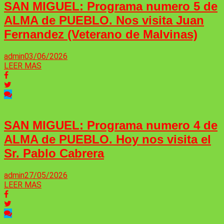
SAN MIGUEL: Programa numero 5 de
ALMA de PUEBLO. Nos visita Juan
Fernandez (Veterano de Malvinas)
admin
03/06/2026
LEER MAS
SAN MIGUEL: Programa numero 4 de
ALMA de PUEBLO. Hoy nos visita el
Sr. Pablo Cabrera
admin
27/05/2026
LEER MAS