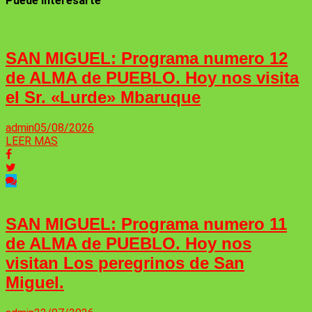
Puede interesarte
SAN MIGUEL: Programa numero 12
de ALMA de PUEBLO. Hoy nos visita
el Sr. «Lurde» Mbaruque
admin
05/08/2026
LEER MAS
SAN MIGUEL: Programa numero 11
de ALMA de PUEBLO. Hoy nos
visitan Los peregrinos de San
Miguel.