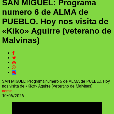
SAN MIGUEL: Programa
numero 6 de ALMA de
PUEBLO. Hoy nos visita de
«Kiko» Aguirre (veterano de
Malvinas)
SAN MIGUEL: Programa numero 6 de ALMA de PUEBLO. Hoy
nos visita de «Kiko» Aguirre (veterano de Malvinas)
admin
10/06/2026