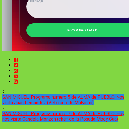
SAN MIGUEL: Programa numero 5 de ALMA de PUEBLO. Nos
visita Juan Fernandez (Veterano de Malvinas)
SAN MIGUEL: Programa numero 7 de ALMA de PUEBLO. Hoy
nos visita Candela Monzon (chef de la Posada Mboy Cua)