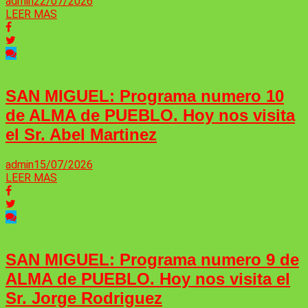
admin
22/07/2026
LEER MAS
SAN MIGUEL: Programa numero 10
de ALMA de PUEBLO. Hoy nos visita
el Sr. Abel Martinez
admin
15/07/2026
LEER MAS
SAN MIGUEL: Programa numero 9 de
ALMA de PUEBLO. Hoy nos visita el
Sr. Jorge Rodriguez