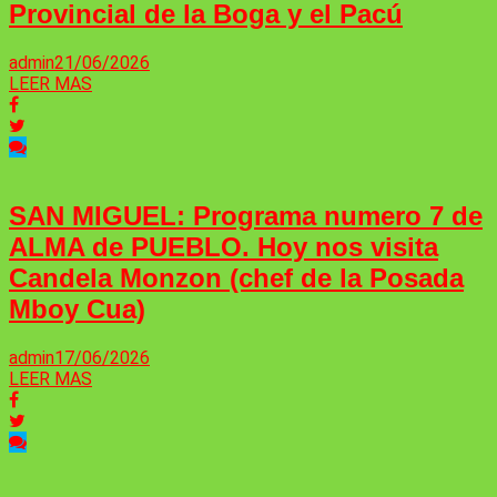
Provincial de la Boga y el Pacú
admin
21/06/2026
LEER MAS
SAN MIGUEL: Programa numero 7 de
ALMA de PUEBLO. Hoy nos visita
Candela Monzon (chef de la Posada
Mboy Cua)
admin
17/06/2026
LEER MAS