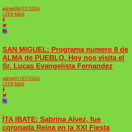
admin
08/07/2026
LEER MAS
SAN MIGUEL: Programa numero 8 de
ALMA de PUEBLO. Hoy nos visita el
Sr. Lucas Evangelista Fernandez
admin
01/07/2026
LEER MAS
ÍTA IBATE: Sabrina Alvez, fue
coronada Reina en la XXI Fiesta