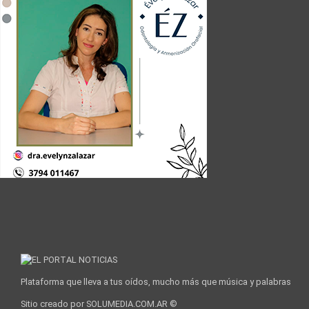
Plataforma que lleva a tus oídos, mucho más que música y palabras
Sitio creado por SOLUMEDIA.COM.AR ©