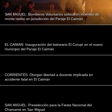
SAN MIGUEL: Bomberos Voluntarios sofocaron incendio de
monte nativo en jurisdicción del Paraje El Caimán
EL CAIMAN: Inauguración del balneario El Curupí en el nuevo
municipio del Paraje El Caimán
CORRIENTES: Otorgan libertad a docente implicada en
accidente fatal en El Caimán
SAN MIGUEL: Preselección para la Fiesta Nacional del
Chamamé en San Miguel