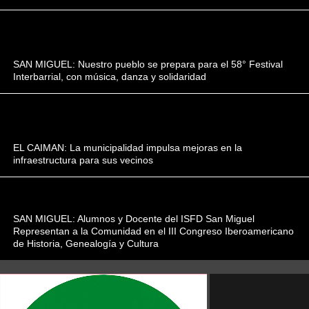
SAN MIGUEL: Nuestro pueblo se prepara para el 58° Festival
Interbarrial, con música, danza y solidaridad
EL CAIMAN: La municipalidad impulsa mejoras en la
infraestructura para sus vecinos
SAN MIGUEL: Alumnos y Docente del ISFD San ​​Miguel
Representan a la Comunidad en el III Congreso Iberoamericano
de Historia, Genealogía y Cultura