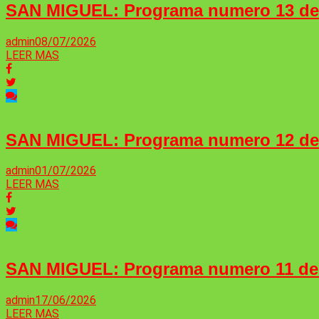
SAN MIGUEL: Programa numero 13 d
admin
08/07/2026
LEER MAS
SAN MIGUEL: Programa numero 12 d
admin
01/07/2026
LEER MAS
SAN MIGUEL: Programa numero 11 d
admin
17/06/2026
LEER MAS