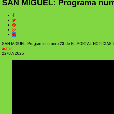
SAN MIGUEL: Programa num
SAN MIGUEL: Programa numero 23 de EL PORTAL NOTICIAS 
admin
22/07/2025