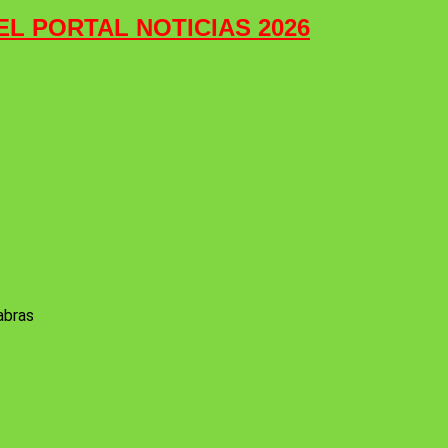
 EL PORTAL NOTICIAS 2026
abras