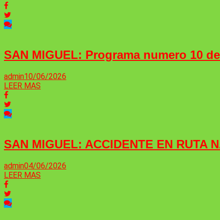
SAN MIGUEL: Programa numero 10 d
admin
10/06/2026
LEER MAS
SAN MIGUEL: ACCIDENTE EN RUTA N
admin
04/06/2026
LEER MAS