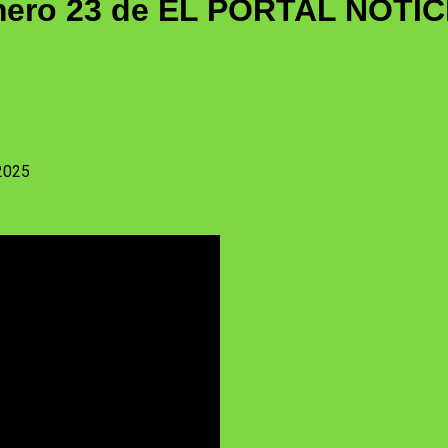
ero 23 de EL PORTAL NOTIC
2025