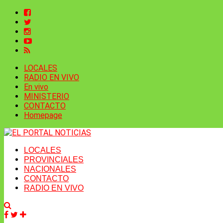
LOCALES
RADIO EN VIVO
En vivo
MINISTERIO
CONTACTO
Homepage
LOCALES
PROVINCIALES
NACIONALES
CONTACTO
RADIO EN VIVO