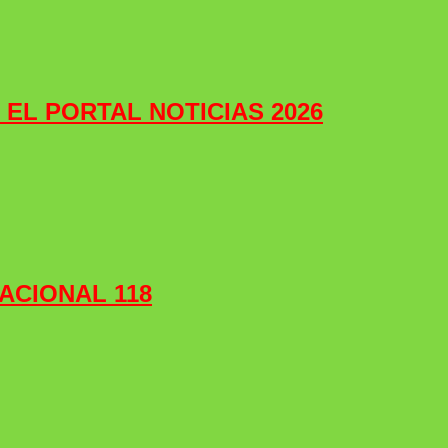
e EL PORTAL NOTICIAS 2026
ACIONAL 118