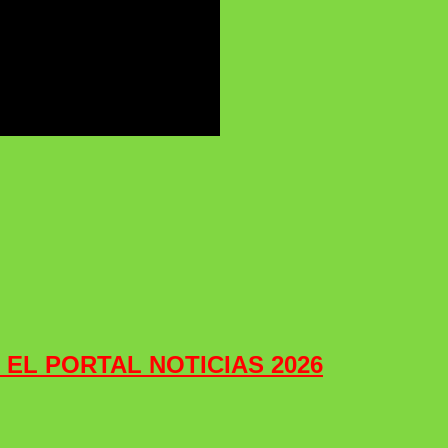
e EL PORTAL NOTICIAS 2026