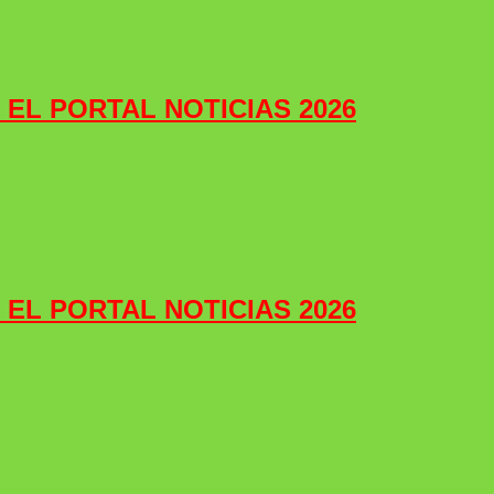
e EL PORTAL NOTICIAS 2026
e EL PORTAL NOTICIAS 2026