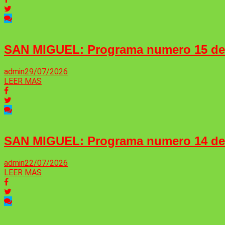
SAN MIGUEL: Programa numero 15 d
admin
29/07/2026
LEER MAS
SAN MIGUEL: Programa numero 14 d
admin
22/07/2026
LEER MAS