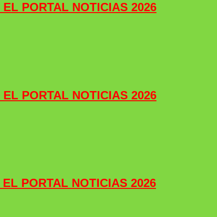
e EL PORTAL NOTICIAS 2026
e EL PORTAL NOTICIAS 2026
e EL PORTAL NOTICIAS 2026