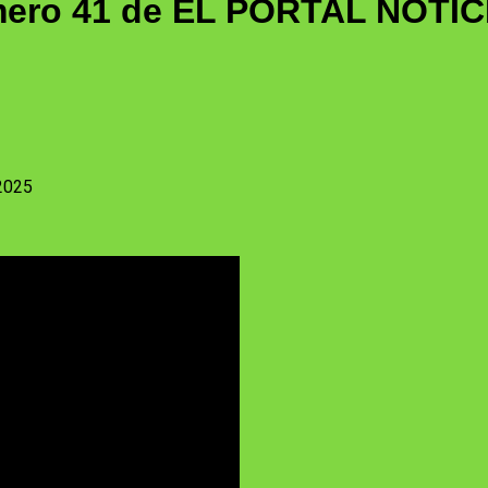
ero 41 de EL PORTAL NOTIC
2025