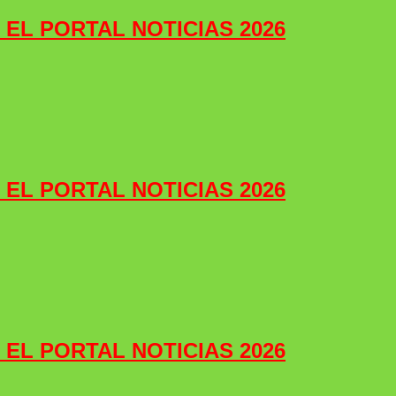
e EL PORTAL NOTICIAS 2026
e EL PORTAL NOTICIAS 2026
e EL PORTAL NOTICIAS 2026