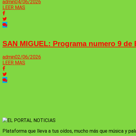
admin
04/06/2026
LEER MAS
SAN MIGUEL: Programa numero 9 de
admin
02/06/2026
LEER MAS
Plataforma que lleva a tus oídos, mucho más que música y pal