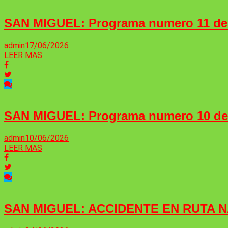
SAN MIGUEL: Programa numero 11 d
admin
17/06/2026
LEER MAS
SAN MIGUEL: Programa numero 10 d
admin
10/06/2026
LEER MAS
SAN MIGUEL: ACCIDENTE EN RUTA N