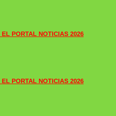
e EL PORTAL NOTICIAS 2026
e EL PORTAL NOTICIAS 2026