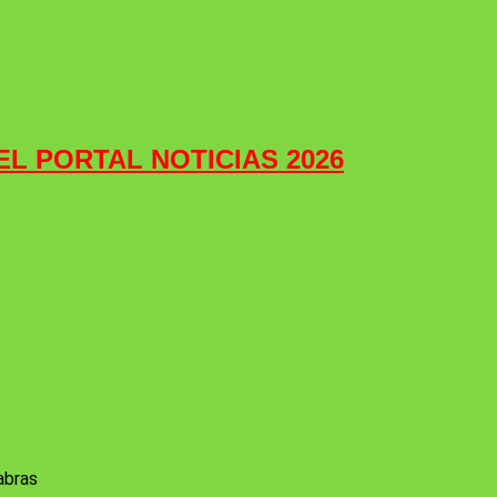
 EL PORTAL NOTICIAS 2026
abras