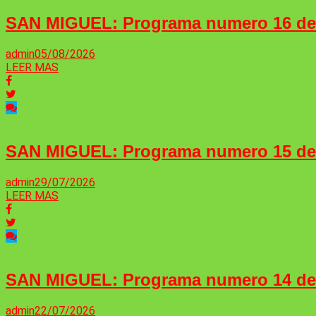
SAN MIGUEL: Programa numero 16 d
admin
05/08/2026
LEER MAS
SAN MIGUEL: Programa numero 15 d
admin
29/07/2026
LEER MAS
SAN MIGUEL: Programa numero 14 d
admin
22/07/2026