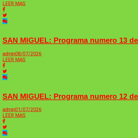
LEER MAS
SAN MIGUEL: Programa numero 13 d
admin
08/07/2026
LEER MAS
SAN MIGUEL: Programa numero 12 d
admin
01/07/2026
LEER MAS