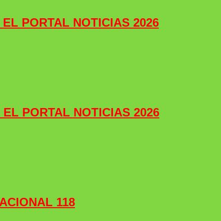
e EL PORTAL NOTICIAS 2026
e EL PORTAL NOTICIAS 2026
ACIONAL 118