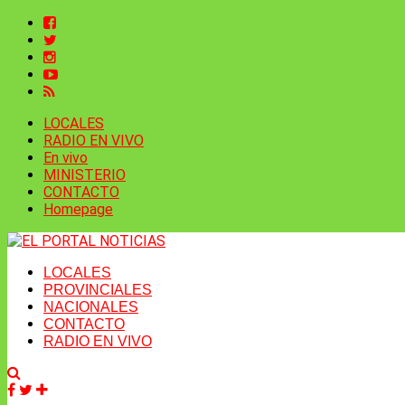
LOCALES
RADIO EN VIVO
En vivo
MINISTERIO
CONTACTO
Homepage
LOCALES
PROVINCIALES
NACIONALES
CONTACTO
RADIO EN VIVO