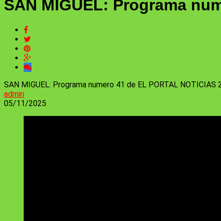
SAN MIGUEL: Programa num
SAN MIGUEL: Programa numero 41 de EL PORTAL NOTICIAS 
admin
05/11/2025