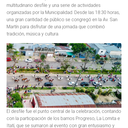
multitudinario desfile y una serie de actividades
organizadas por la Municipalidad. Desde las 18:30 horas,
una gran cantidad de público se congregó en la Av. San
Martín para disfrutar de una jornada que combinó
tradición, música y cultura.
El desfile fue el punto central de la celebración, contando
con la participación de los barrios Progreso, La Lomita e
Itatí, que se sumaron al evento con gran entusiasmo y