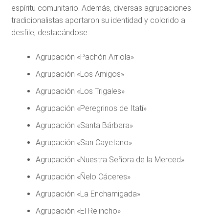
espíritu comunitario. Además, diversas agrupaciones
tradicionalistas aportaron su identidad y colorido al
desfile, destacándose:
Agrupación «Pachón Arriola»
Agrupación «Los Amigos»
Agrupación «Los Trigales»
Agrupación «Peregrinos de Itatí»
Agrupación «Santa Bárbara»
Agrupación «San Cayetano»
Agrupación «Nuestra Señora de la Merced»
Agrupación «Ñelo Cáceres»
Agrupación «La Enchamigada»
Agrupación «El Relincho»