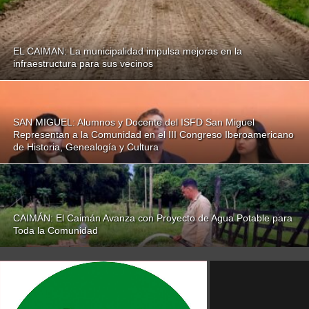
EL CAIMAN: La municipalidad impulsa mejoras en la
infraestructura para sus vecinos
SAN MIGUEL: Alumnos y Docente del ISFD San ​​Miguel
Representan a la Comunidad en el III Congreso Iberoamericano
de Historia, Genealogía y Cultura
CAIMÁN: El Caimán Avanza con Proyecto de Agua Potable para
Toda la Comunidad