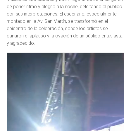
de poner ritmo y alegría a la noche, deleitando al público
con sus interpretaciones. El escenario, especialmente
montado en la Av. San Martín, se transformó en el
epicentro de la celebración, donde los artistas se
ganaron el aplauso y la ovación de un público entusiasta
y agradecido.