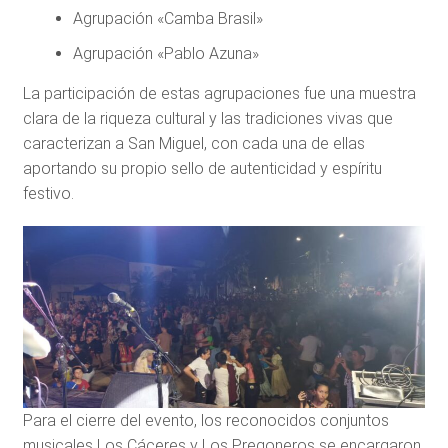
Agrupación «Camba Brasil»
Agrupación «Pablo Azuna»
La participación de estas agrupaciones fue una muestra
clara de la riqueza cultural y las tradiciones vivas que
caracterizan a San Miguel, con cada una de ellas
aportando su propio sello de autenticidad y espíritu
festivo.
Para el cierre del evento, los reconocidos conjuntos
musicales Los Cáceres y Los Pregoneros se encargaron