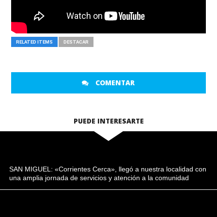
RELATED ITEMS
DESTACAR
COMENTAR
PUEDE INTERESARTE
SAN MIGUEL: «Corrientes Cerca», llegó a nuestra localidad con
una amplia jornada de servicios y atención a la comunidad