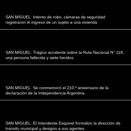
SAN MIGUEL: Intento de robo, cámaras de seguridad
registraron el ingreso de un sujeto a una vivienda
SAN MIGUEL: Trágico accidente sobre la Ruta Nacional N° 118,
una persona fallecida y siete heridos
SAN MIGUEL: Se conmemoró el 210.º aniversario de la
declaración de la Independencia Argentina.
SAN MIGUEL: El Intendente Esquivel formalizo la dirección de
transito municipal y designo a sus agentes