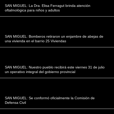
SAN MIGUEL: La Dra. Elisa Ferragut brinda atención
oftalmológica para niños y adultos
SAN MIGUEL: Bomberos retiraron un enjambre de abejas de
una vivienda en el barrio 25 Viviendas
SAN MIGUEL: Nuestro pueblo recibirá este viernes 31 de julio
un operativo integral del gobierno provincial
SAN MIGUEL: Se conformó oficialmente la Comisión de
Defensa Civil