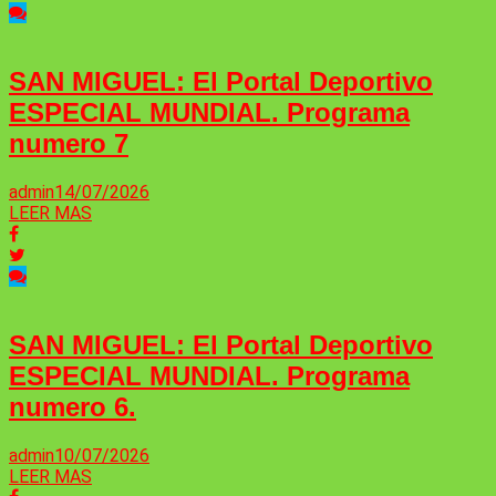
SAN MIGUEL: El Portal Deportivo
ESPECIAL MUNDIAL. Programa
numero 7
admin
14/07/2026
LEER MAS
SAN MIGUEL: El Portal Deportivo
ESPECIAL MUNDIAL. Programa
numero 6.
admin
10/07/2026
LEER MAS