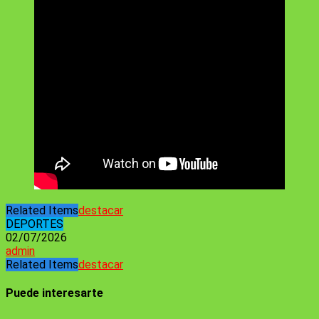
Related Items
destacar
DEPORTES
02/07/2026
admin
Related Items
destacar
Puede interesarte