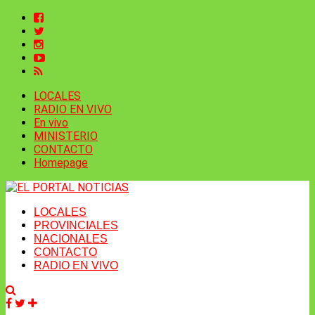
LOCALES
RADIO EN VIVO
En vivo
MINISTERIO
CONTACTO
Homepage
LOCALES
PROVINCIALES
NACIONALES
CONTACTO
RADIO EN VIVO