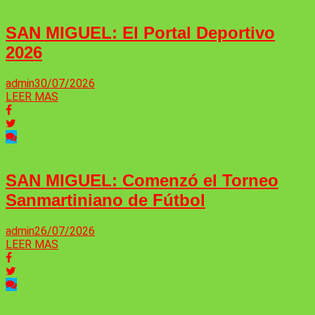
SAN MIGUEL: El Portal Deportivo
2026
admin
30/07/2026
LEER MAS
SAN MIGUEL: Comenzó el Torneo
Sanmartiniano de Fútbol
admin
26/07/2026
LEER MAS