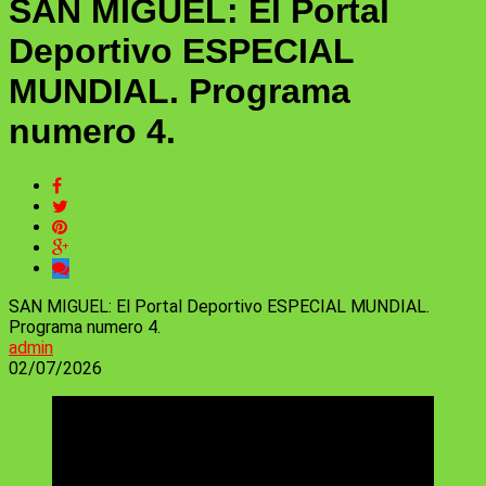
SAN MIGUEL: El Portal
Deportivo ESPECIAL
MUNDIAL. Programa
numero 4.
SAN MIGUEL: El Portal Deportivo ESPECIAL MUNDIAL.
Programa numero 4.
admin
02/07/2026