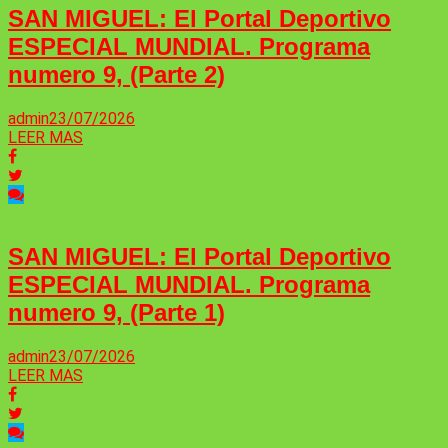
SAN MIGUEL: El Portal Deportivo
ESPECIAL MUNDIAL. Programa
numero 9, (Parte 2)
admin
23/07/2026
LEER MAS
SAN MIGUEL: El Portal Deportivo
ESPECIAL MUNDIAL. Programa
numero 9, (Parte 1)
admin
23/07/2026
LEER MAS