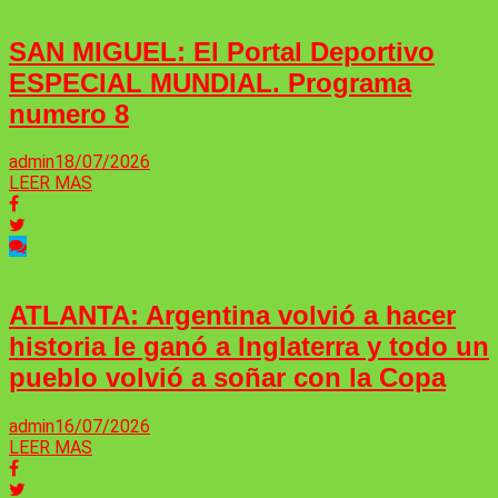
SAN MIGUEL: El Portal Deportivo
ESPECIAL MUNDIAL. Programa
numero 8
admin
18/07/2026
LEER MAS
ATLANTA: Argentina volvió a hacer
historia le ganó a Inglaterra y todo un
pueblo volvió a soñar con la Copa
admin
16/07/2026
LEER MAS