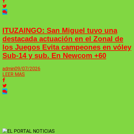
ITUZAINGO: San Miguel tuvo una
destacada actuación en el Zonal de
los Juegos Evita campeones en vóley
Sub-14 y sub. En Newcom +60
admin
09/07/2026
LEER MAS