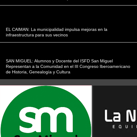
EL CAIMAN: La municipalidad impulsa mejoras en la
infraestructura para sus vecinos
SAN MIGUEL: Alumnos y Docente del ISFD San ​​Miguel
Representan a la Comunidad en el III Congreso Iberoamericano
de Historia, Genealogía y Cultura