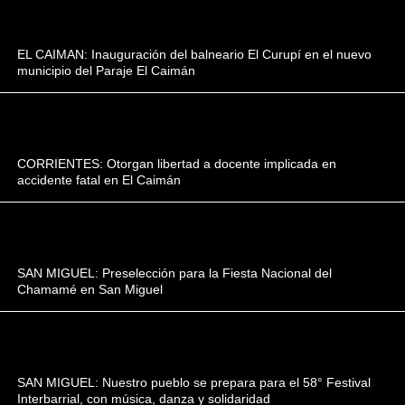
EL CAIMAN: Inauguración del balneario El Curupí en el nuevo
municipio del Paraje El Caimán
CORRIENTES: Otorgan libertad a docente implicada en
accidente fatal en El Caimán
SAN MIGUEL: Preselección para la Fiesta Nacional del
Chamamé en San Miguel
SAN MIGUEL: Nuestro pueblo se prepara para el 58° Festival
Interbarrial, con música, danza y solidaridad