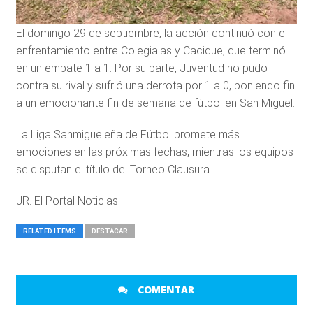
El domingo 29 de septiembre, la acción continuó con el
enfrentamiento entre Colegialas y Cacique, que terminó
en un empate 1 a 1. Por su parte, Juventud no pudo
contra su rival y sufrió una derrota por 1 a 0, poniendo fin
a un emocionante fin de semana de fútbol en San Miguel.
La Liga Sanmigueleña de Fútbol promete más
emociones en las próximas fechas, mientras los equipos
se disputan el título del Torneo Clausura.
JR. El Portal Noticias
RELATED ITEMS
DESTACAR
COMENTAR