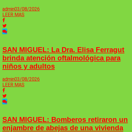
admin
03/08/2026
LEER MAS
SAN MIGUEL: La Dra. Elisa Ferragut
brinda atención oftalmológica para
niños y adultos
admin
03/08/2026
LEER MAS
SAN MIGUEL: Bomberos retiraron un
enjambre de abejas de una vivienda