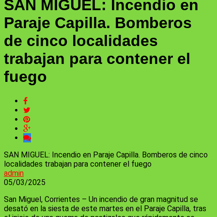
SAN MIGUEL: Incendio en
Paraje Capilla. Bomberos
de cinco localidades
trabajan para contener el
fuego
SAN MIGUEL: Incendio en Paraje Capilla. Bomberos de cinco
localidades trabajan para contener el fuego
admin
05/03/2025
San Miguel, Corrientes – Un incendio de gran magnitud se
desató en la siesta de este martes en el Paraje Capilla, tras