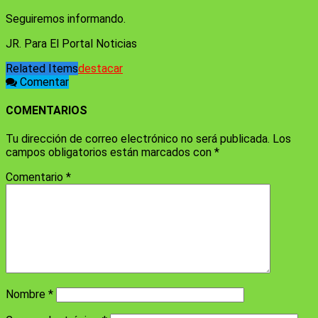
Seguiremos informando.
JR. Para El Portal Noticias
Related Items
destacar
Comentar
COMENTARIOS
Tu dirección de correo electrónico no será publicada.
Los
campos obligatorios están marcados con
*
Comentario
*
Nombre
*