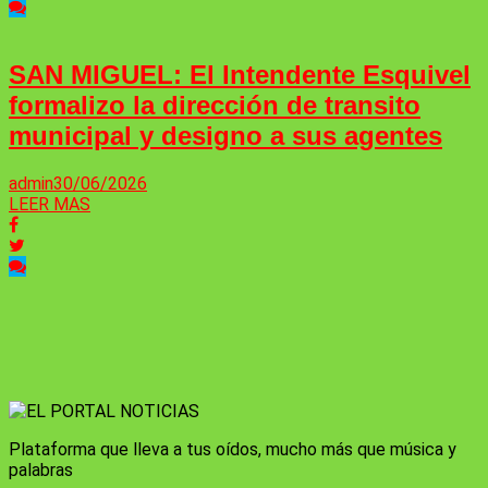
SAN MIGUEL: El Intendente Esquivel
formalizo la dirección de transito
municipal y designo a sus agentes
admin
30/06/2026
LEER MAS
Plataforma que lleva a tus oídos, mucho más que música y
palabras