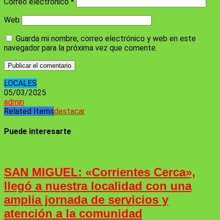
Correo electrónico
*
Web
Guarda mi nombre, correo electrónico y web en este
navegador para la próxima vez que comente.
LOCALES
05/03/2025
admin
Related Items
destacar
Puede interesarte
SAN MIGUEL: «Corrientes Cerca»,
llegó a nuestra localidad con una
amplia jornada de servicios y
atención a la comunidad