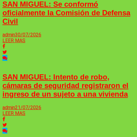
SAN MIGUEL: Se conformó
oficialmente la Comisión de Defensa
Civil
admin
30/07/2026
LEER MAS
SAN MIGUEL: Intento de robo,
cámaras de seguridad registraron el
ingreso de un sujeto a una vivienda
admin
21/07/2026
LEER MAS