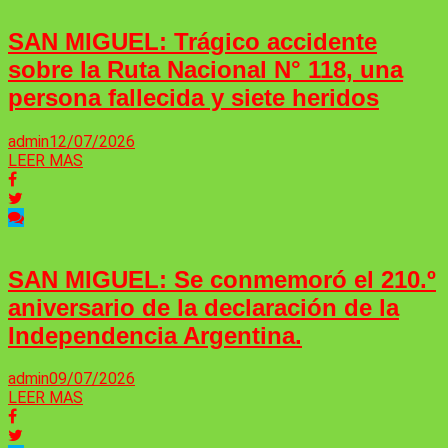
SAN MIGUEL: Trágico accidente
sobre la Ruta Nacional N° 118, una
persona fallecida y siete heridos
admin
12/07/2026
LEER MAS
SAN MIGUEL: Se conmemoró el 210.º
aniversario de la declaración de la
Independencia Argentina.
admin
09/07/2026
LEER MAS