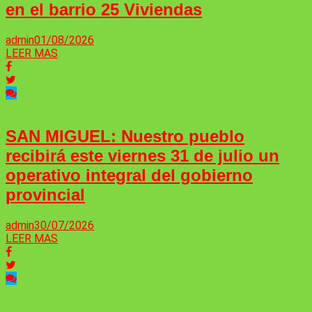
en el barrio 25 Viviendas
admin
01/08/2026
LEER MAS
SAN MIGUEL: Nuestro pueblo
recibirá este viernes 31 de julio un
operativo integral del gobierno
provincial
admin
30/07/2026
LEER MAS