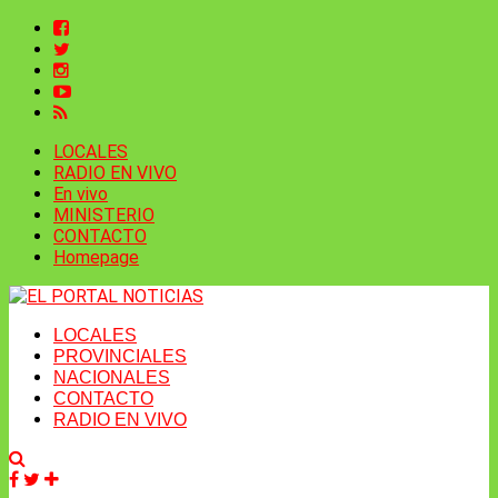
LOCALES
RADIO EN VIVO
En vivo
MINISTERIO
CONTACTO
Homepage
LOCALES
PROVINCIALES
NACIONALES
CONTACTO
RADIO EN VIVO