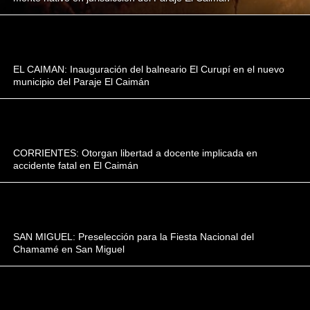
EL CAIMAN: Inauguración del balneario El Curupí en el nuevo
municipio del Paraje El Caimán
CORRIENTES: Otorgan libertad a docente implicada en
accidente fatal en El Caimán
SAN MIGUEL: Preselección para la Fiesta Nacional del
Chamamé en San Miguel