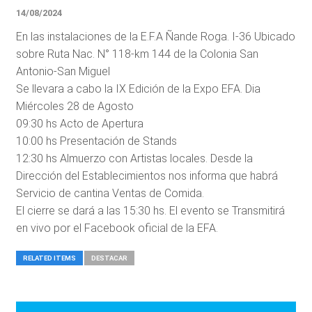
14/08/2024
En las instalaciones de la E.F.A Ñande Roga. I-36 Ubicado
sobre Ruta Nac. N° 118-km 144 de la Colonia San
Antonio-San Miguel
Se llevara a cabo la IX Edición de la Expo EFA. Dia
Miércoles 28 de Agosto
09:30 hs Acto de Apertura
10:00 hs Presentación de Stands
12:30 hs Almuerzo con Artistas locales. Desde la
Dirección del Establecimientos nos informa que habrá
Servicio de cantina Ventas de Comida.
El cierre se dará a las 15:30 hs. El evento se Transmitirá
en vivo por el Facebook oficial de la EFA.
RELATED ITEMS
DESTACAR