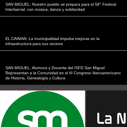
SAN MIGUEL: Nuestro pueblo se prepara para el 58° Festival
Interbarrial, con música, danza y solidaridad
EL CAIMAN: La municipalidad impulsa mejoras en la
infraestructura para sus vecinos
SAN MIGUEL: Alumnos y Docente del ISFD San ​​Miguel
Representan a la Comunidad en el III Congreso Iberoamericano
de Historia, Genealogía y Cultura