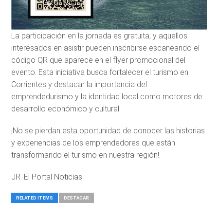
propuesta
local
La participación en la jornada es gratuita, y aquellos
interesados en asistir pueden inscribirse escaneando el
código QR que aparece en el flyer promocional del
evento. Esta iniciativa busca fortalecer el turismo en
Corrientes y destacar la importancia del
emprendedurismo y la identidad local como motores de
desarrollo económico y cultural.
¡No se pierdan esta oportunidad de conocer las historias
y experiencias de los emprendedores que están
transformando el turismo en nuestra región!.
JR. El Portal Noticias
RELATED ITEMS
DESTACAR