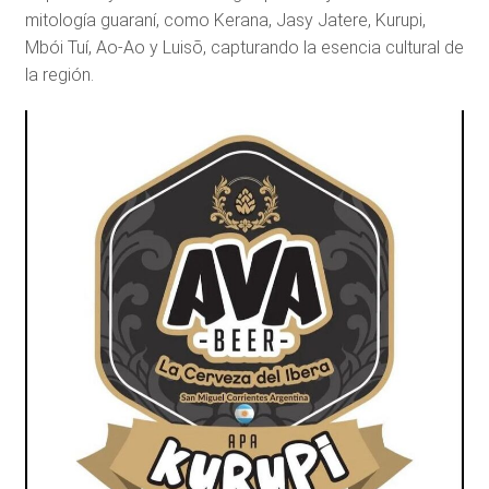
mitología guaraní, como Kerana, Jasy Jatere, Kurupi,
Mbói Tuí, Ao-Ao y Luisõ, capturando la esencia cultural de
la región.