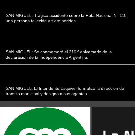
SAN MIGUEL: Trágico accidente sobre la Ruta Nacional N° 118,
una persona fallecida y siete heridos
SAN MIGUEL: Se conmemoró el 210.º aniversario de la
declaración de la Independencia Argentina.
SAN MIGUEL: El Intendente Esquivel formalizo la dirección de
transito municipal y designo a sus agentes