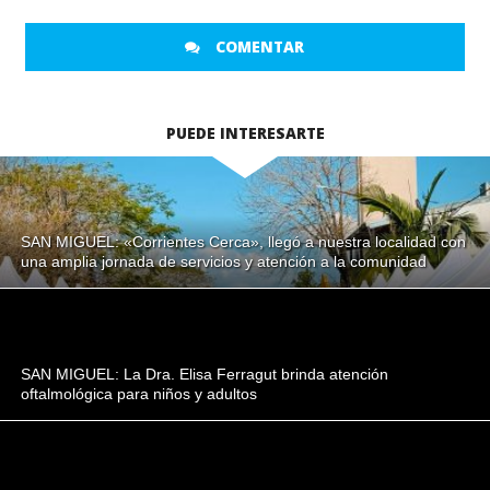
COMENTAR
PUEDE INTERESARTE
SAN MIGUEL: «Corrientes Cerca», llegó a nuestra localidad con
una amplia jornada de servicios y atención a la comunidad
SAN MIGUEL: La Dra. Elisa Ferragut brinda atención
oftalmológica para niños y adultos