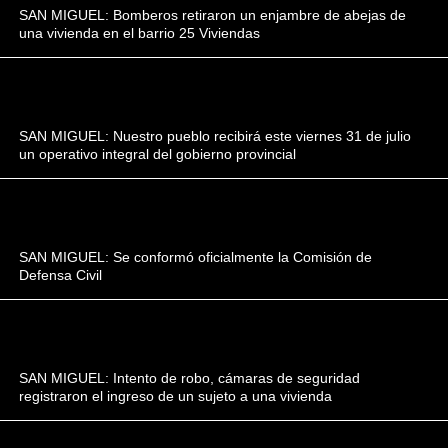
SAN MIGUEL: Bomberos retiraron un enjambre de abejas de
una vivienda en el barrio 25 Viviendas
SAN MIGUEL: Nuestro pueblo recibirá este viernes 31 de julio
un operativo integral del gobierno provincial
SAN MIGUEL: Se conformó oficialmente la Comisión de
Defensa Civil
SAN MIGUEL: Intento de robo, cámaras de seguridad
registraron el ingreso de un sujeto a una vivienda