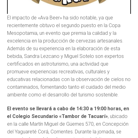
El impacto de «Ava Beer» ha sido notable, ya que
recientemente obtuvo el segundo puesto en la Copa
Mesopotamia, un evento que premia la calidad y la
excelencia en la producción de cervezas artesanales.
Además de su experiencia en la elaboración de esta
bebida, Sandra Lezcano y Miguel Sotelo son expertos
certificados en astroturismo, una actividad que
promueve experiencias recreativas, culturales y
educativas relacionadas con la observación de cielos no
contaminados, fomentando tanto el cuidado del medio
ambiente como el desarrollo del turismo sostenible.
El evento se llevará a cabo de 14:30 a 19:00 horas, en
el Colegio Secundario «Tambor de Tacuarí»
, ubicado
en la calle Martín Miguel de Güemes 570, en Concepción
del Yaguareté Corá, Corrientes. Durante la jornada, se