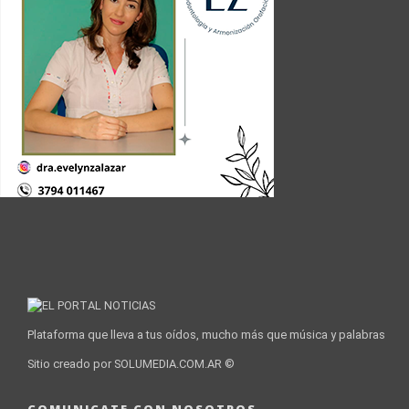
Plataforma que lleva a tus oídos, mucho más que música y palabras
Sitio creado por SOLUMEDIA.COM.AR ©
COMUNICATE CON NOSOTROS