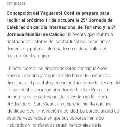
09/10/2024
Concepción del Yaguareté Corá se prepara para
recibir el próximo 11 de octubre la 25ª Jornada de
Celebración del Día Internacional de Turismo y la 3ª
Jornada Mundial de Calidad
, un evento que reunirá a
destacados actores del sector turístico, estudiantes,
docentes y público interesado en el desarrollo del
turismo local y región
En este marco, los emprendedores sanmigueleños
Sandra Lezcano y Miguel Sotelo han sido invitados a
disertar en el panel «Experiencias Turísticas de Desarrollo
Local». Ambos son los creadores de «Ava Beer», la
primera cerveza artesanal de los Esteros del Iberá,
producida en San Miguel, un emprendimiento que une
identidad local, innovación y calidad. La particularidad de
esta cerveza radica en que sus sabores han sido
inspirados y nombrados según personajes de la