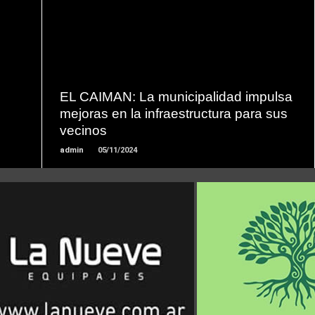
LEER
MAS
EL CAIMAN: La municipalidad impulsa
mejoras en la infraestructura para sus
vecinos
admin
05/11/2024