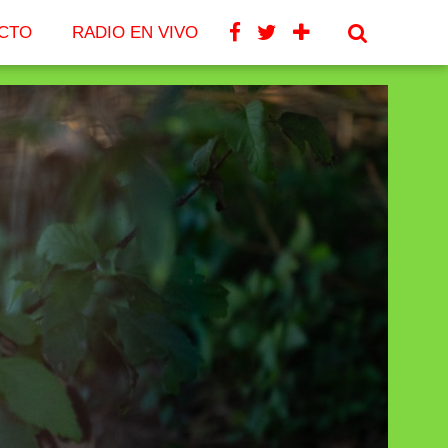
CTO
RADIO EN VIVO