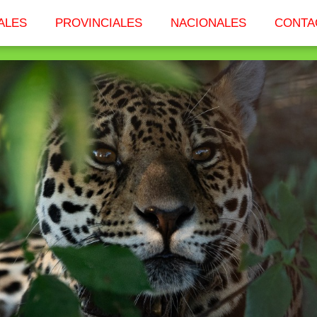
ALES
PROVINCIALES
NACIONALES
CONTA