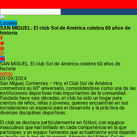
RSS
Locales
SAN MIGUEL: El club Sol de América celebra 60 años de
historia
SAN MIGUEL: El club Sol de América celebra 60 años de
historia
admin
03/09/2024
San Miguel, Corrientes – Hoy, el Club Sol de América
conmemora su 60° aniversario, consolidándose como una de las
instituciones deportivas más importantes de la comunidad.
Fundado hace seis décadas, el club ha sido un hogar para
cientos de niños, niñas y jóvenes, quienes encuentran en sus
instalaciones un espacio para el desarrollo y la práctica de
diversas disciplinas deportivas.
El club se destaca particularmente en fútbol, con equipos
masculinos que han brillado en cada competencia en la que
participan, y un equipo femenino que actualmente está dejando