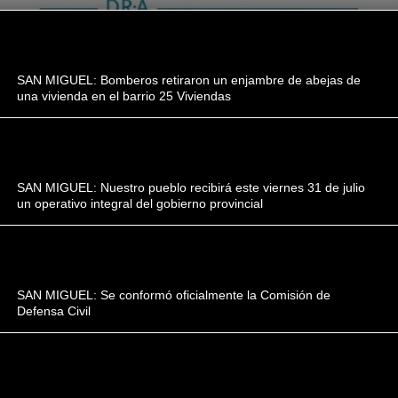
SAN MIGUEL: Bomberos retiraron un enjambre de abejas de
una vivienda en el barrio 25 Viviendas
SAN MIGUEL: Nuestro pueblo recibirá este viernes 31 de julio
un operativo integral del gobierno provincial
SAN MIGUEL: Se conformó oficialmente la Comisión de
Defensa Civil