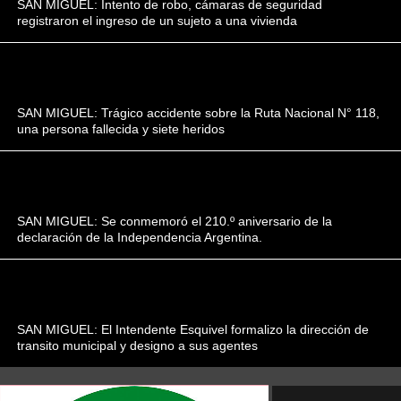
SAN MIGUEL: Intento de robo, cámaras de seguridad
registraron el ingreso de un sujeto a una vivienda
SAN MIGUEL: Trágico accidente sobre la Ruta Nacional N° 118,
una persona fallecida y siete heridos
SAN MIGUEL: Se conmemoró el 210.º aniversario de la
declaración de la Independencia Argentina.
SAN MIGUEL: El Intendente Esquivel formalizo la dirección de
transito municipal y designo a sus agentes