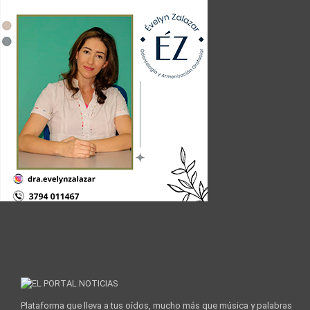
Plataforma que lleva a tus oídos, mucho más que música y palabras