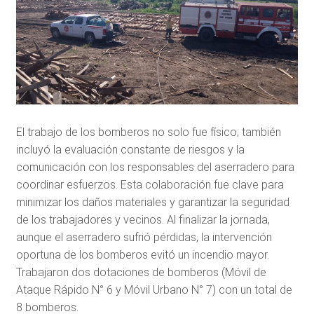
El trabajo de los bomberos no solo fue físico; también
incluyó la evaluación constante de riesgos y la
comunicación con los responsables del aserradero para
coordinar esfuerzos. Esta colaboración fue clave para
minimizar los daños materiales y garantizar la seguridad
de los trabajadores y vecinos. Al finalizar la jornada,
aunque el aserradero sufrió pérdidas, la intervención
oportuna de los bomberos evitó un incendio mayor.
Trabajaron dos dotaciones de bomberos (Móvil de
Ataque Rápido N° 6 y Móvil Urbano N° 7) con un total de
8 bomberos.