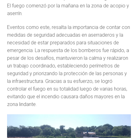
El fuego comenzó por la mañana en la zona de acopio y
aserrín.
Eventos como este, resalta la importancia de contar con
medidas de seguridad adecuadas en aserraderos y la
necesidad de estar preparados para situaciones de
emergencia. La respuesta de los bomberos fue rápido, a
pesar de los desafíos, mantuvieron la calma y realizaron
un trabajo coordinado, estableciendo perímetros de
seguridad y priorizando la protección de las personas y
la infraestructura. Gracias a su esfuerzo, se logró
controlar el fuego en su totalidad luego de varias horas,
evitando que el incendio causara daños mayores en la
zona lindante.