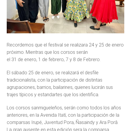
Recordemos que el festival se realizara 24 y 25 de enero
próximo. Mientras que los corsos serán
el 31 de enero, 1 de febrero, 7 y 8 de Febrero.
El sábado 25 de enero, se realizará el desfile
tradicionalista, con la participación de distintas
agrupaciones, barrios, bailarines, quienes lucirán sus
trajes típicos y estandartes que los identifica.
Los corsos sanmigueleños, serán como todos los años
anteriores, en la Avenida Itatí, con la participación de la
comparsas Irupé, Juventud Pora, Ñasaindy y Ara Porâ.
La gran ausente en esta edición sera la comparsa