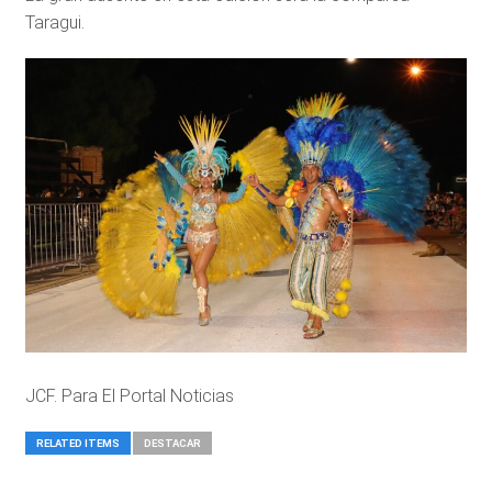
Taragui.
JCF. Para El Portal Noticias
RELATED ITEMS
DESTACAR