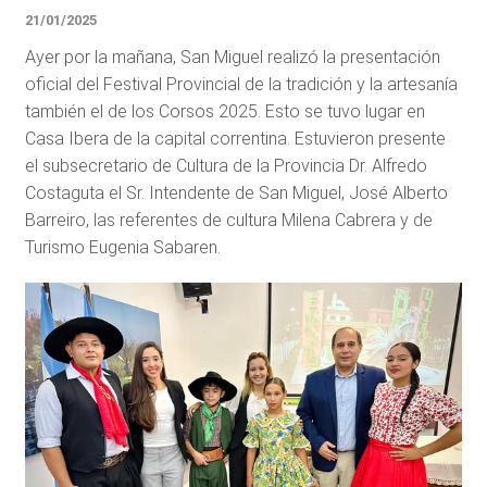
21/01/2025
Ayer por la mañana, San Miguel realizó la presentación
oficial del Festival Provincial de la tradición y la artesanía
también el de los Corsos 2025. Esto se tuvo lugar en
Casa Ibera de la capital correntina. Estuvieron presente
el subsecretario de Cultura de la Provincia Dr. Alfredo
Costaguta el Sr. Intendente de San Miguel, José Alberto
Barreiro, las referentes de cultura Milena Cabrera y de
Turismo Eugenia Sabaren.