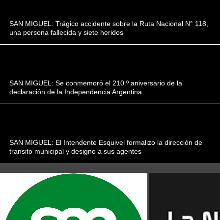
SAN MIGUEL: Trágico accidente sobre la Ruta Nacional N° 118,
una persona fallecida y siete heridos
SAN MIGUEL: Se conmemoró el 210.º aniversario de la
declaración de la Independencia Argentina.
SAN MIGUEL: El Intendente Esquivel formalizo la dirección de
transito municipal y designo a sus agentes