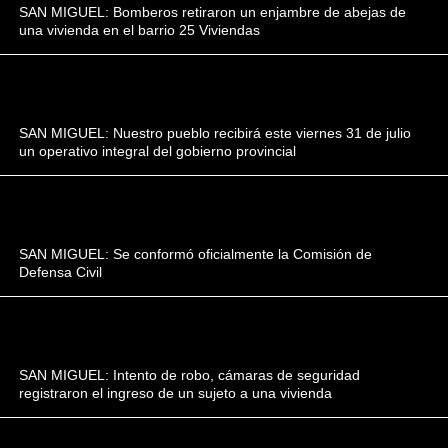
SAN MIGUEL: Bomberos retiraron un enjambre de abejas de
una vivienda en el barrio 25 Viviendas
SAN MIGUEL: Nuestro pueblo recibirá este viernes 31 de julio
un operativo integral del gobierno provincial
SAN MIGUEL: Se conformó oficialmente la Comisión de
Defensa Civil
SAN MIGUEL: Intento de robo, cámaras de seguridad
registraron el ingreso de un sujeto a una vivienda