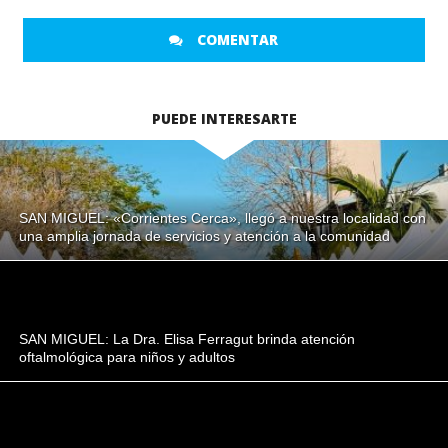
COMENTAR
PUEDE INTERESARTE
SAN MIGUEL: «Corrientes Cerca», llegó a nuestra localidad con
una amplia jornada de servicios y atención a la comunidad
SAN MIGUEL: La Dra. Elisa Ferragut brinda atención
oftalmológica para niños y adultos