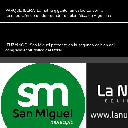
PARQUE IBERA: La nutria gigante, un esfuerzo por la
recuperación de un depredador emblemático en Argentina
ITUZAINGO: San Miguel presente en la segunda edición del
congreso ecoturístico del litoral