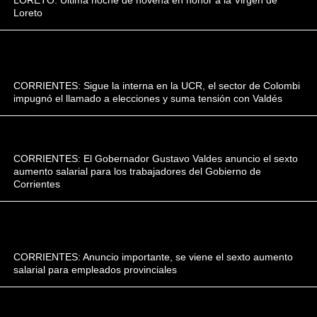
Loreto
CORRIENTES: Sigue la interna en la UCR, el sector de Colombi
impugnó el llamado a elecciones y suma tensión con Valdés
CORRIENTES: El Gobernador Gustavo Valdes anuncio el sexto
aumento salarial para los trabajadores del Gobierno de
Corrientes
CORRIENTES: Anuncio importante, se viene el sexto aumento
salarial para empleados provinciales