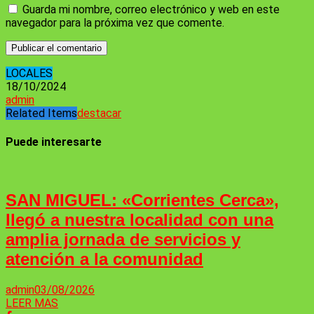
Guarda mi nombre, correo electrónico y web en este
navegador para la próxima vez que comente.
LOCALES
18/10/2024
admin
Related Items
destacar
Puede interesarte
SAN MIGUEL: «Corrientes Cerca»,
llegó a nuestra localidad con una
amplia jornada de servicios y
atención a la comunidad
admin
03/08/2026
LEER MAS