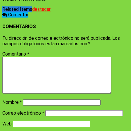
Related Items
destacar
Comentar
COMENTARIOS
Tu dirección de correo electrónico no será publicada.
Los
campos obligatorios están marcados con
*
Comentario
*
Nombre
*
Correo electrónico
*
Web