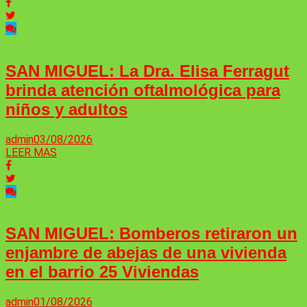
SAN MIGUEL: La Dra. Elisa Ferragut
brinda atención oftalmológica para
niños y adultos
admin
03/08/2026
LEER MAS
SAN MIGUEL: Bomberos retiraron un
enjambre de abejas de una vivienda
en el barrio 25 Viviendas
admin
01/08/2026