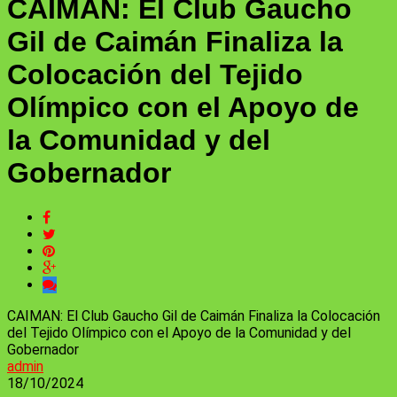
CAIMAN: El Club Gaucho
Gil de Caimán Finaliza la
Colocación del Tejido
Olímpico con el Apoyo de
la Comunidad y del
Gobernador
CAIMAN: El Club Gaucho Gil de Caimán Finaliza la Colocación
del Tejido Olímpico con el Apoyo de la Comunidad y del
Gobernador
admin
18/10/2024