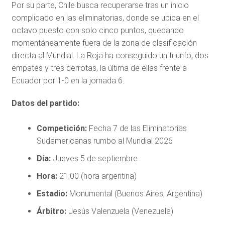
Por su parte, Chile busca recuperarse tras un inicio
complicado en las eliminatorias, donde se ubica en el
octavo puesto con solo cinco puntos, quedando
momentáneamente fuera de la zona de clasificación
directa al Mundial. La Roja ha conseguido un triunfo, dos
empates y tres derrotas, la última de ellas frente a
Ecuador por 1-0 en la jornada 6.
Datos del partido:
Competición:
Fecha 7 de las Eliminatorias
Sudamericanas rumbo al Mundial 2026
Día:
Jueves 5 de septiembre
Hora:
21:00 (hora argentina)
Estadio:
Monumental (Buenos Aires, Argentina)
Árbitro:
Jesús Valenzuela (Venezuela)