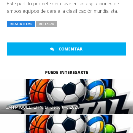
Este partido promete ser clave en las aspiraciones de
ambos equipos de cara a la clasificación mundialista.
RELATED ITEMS
DESTACAR
COMENTAR
PUEDE INTERESARTE
SAN MIGUEL: El Portal Deportivo 2026