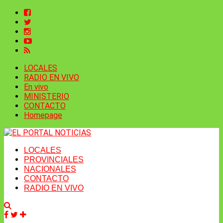
LOCALES
RADIO EN VIVO
En vivo
MINISTERIO
CONTACTO
Homepage
LOCALES
PROVINCIALES
NACIONALES
CONTACTO
RADIO EN VIVO