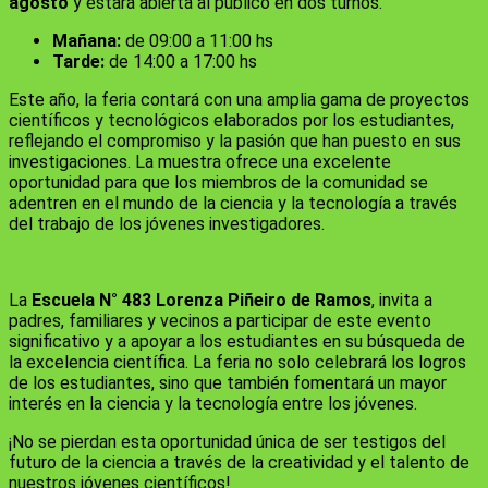
agosto
y estará abierta al público en dos turnos.
Mañana:
de 09:00 a 11:00 hs
Tarde:
de 14:00 a 17:00 hs
Este año, la feria contará con una amplia gama de proyectos
científicos y tecnológicos elaborados por los estudiantes,
reflejando el compromiso y la pasión que han puesto en sus
investigaciones. La muestra ofrece una excelente
oportunidad para que los miembros de la comunidad se
adentren en el mundo de la ciencia y la tecnología a través
del trabajo de los jóvenes investigadores.
La
Escuela N° 483 Lorenza Piñeiro de Ramos
, invita a
padres, familiares y vecinos a participar de este evento
significativo y a apoyar a los estudiantes en su búsqueda de
la excelencia científica. La feria no solo celebrará los logros
de los estudiantes, sino que también fomentará un mayor
interés en la ciencia y la tecnología entre los jóvenes.
¡No se pierdan esta oportunidad única de ser testigos del
futuro de la ciencia a través de la creatividad y el talento de
nuestros jóvenes científicos!