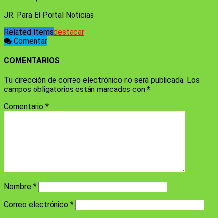
JR. Para El Portal Noticias
Related Items
destacar
Comentar
COMENTARIOS
Tu dirección de correo electrónico no será publicada.
Los
campos obligatorios están marcados con
*
Comentario
*
Nombre
*
Correo electrónico
*