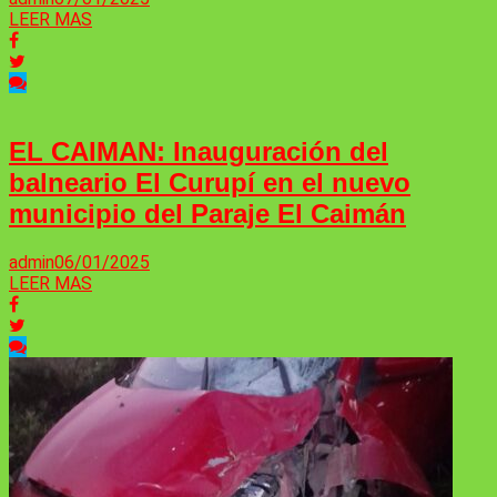
LEER MAS
EL CAIMAN: Inauguración del
balneario El Curupí en el nuevo
municipio del Paraje El Caimán
admin
06/01/2025
LEER MAS