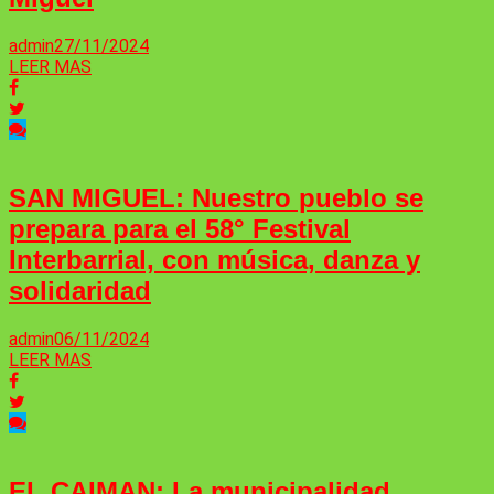
admin
27/11/2024
LEER MAS
SAN MIGUEL: Nuestro pueblo se
prepara para el 58° Festival
Interbarrial, con música, danza y
solidaridad
admin
06/11/2024
LEER MAS
EL CAIMAN: La municipalidad