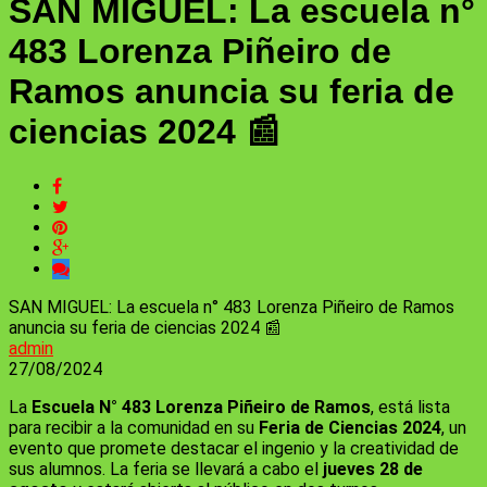
SAN MIGUEL: La escuela n°
483 Lorenza Piñeiro de
Ramos anuncia su feria de
ciencias 2024 📰
SAN MIGUEL: La escuela n° 483 Lorenza Piñeiro de Ramos
anuncia su feria de ciencias 2024 📰
admin
27/08/2024
La
Escuela N° 483 Lorenza Piñeiro de Ramos
, está lista
para recibir a la comunidad en su
Feria de Ciencias 2024
, un
evento que promete destacar el ingenio y la creatividad de
sus alumnos. La feria se llevará a cabo el
jueves 28 de