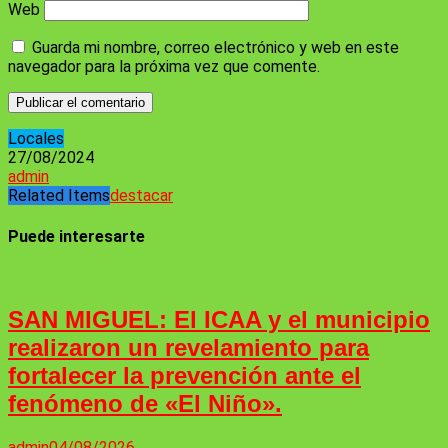
Web
Guarda mi nombre, correo electrónico y web en este
navegador para la próxima vez que comente.
Locales
27/08/2024
admin
Related Items
destacar
Puede interesarte
SAN MIGUEL: El ICAA y el municipio
realizaron un revelamiento para
fortalecer la prevención ante el
fenómeno de «El Niño».
admin
04/08/2026