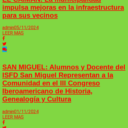
impulsa mejoras en la infraestructura
para sus vecinos
admin
05/11/2024
LEER MAS
SAN MIGUEL: Alumnos y Docente del
ISFD San ​​Miguel Representan a la
Comunidad en el III Congreso
Iberoamericano de Historia,
Genealogía y Cultura
admin
01/11/2024
LEER MAS