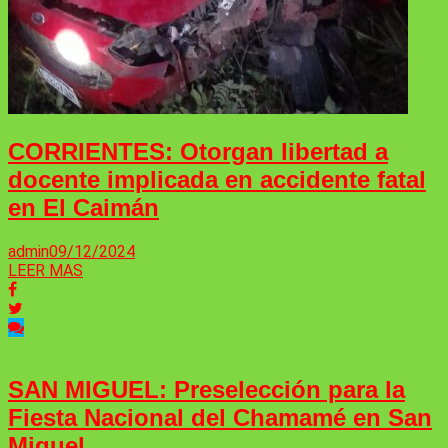
CORRIENTES: Otorgan libertad a
docente implicada en accidente fatal
en El Caimán
admin
09/12/2024
LEER MAS
SAN MIGUEL: Preselección para la
Fiesta Nacional del Chamamé en San
Miguel