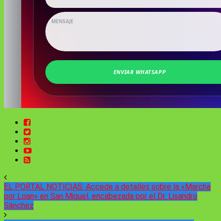
EL PORTAL NOTICIAS: Accede a detalles sobre la «Marcha
por Loan» en San Miguel, encabezada por el Dr. Lisandro
Sánchez