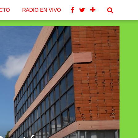
CTO
RADIO EN VIVO