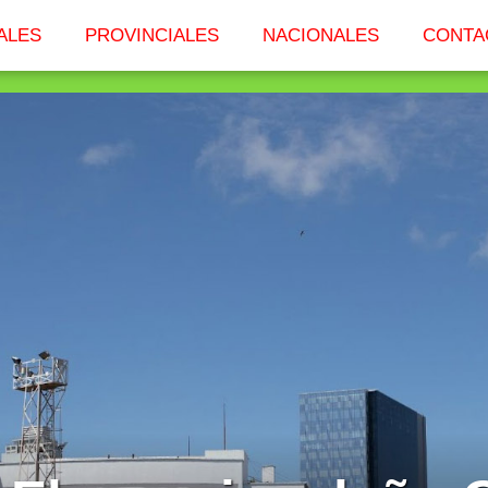
ALES
PROVINCIALES
NACIONALES
CONTA