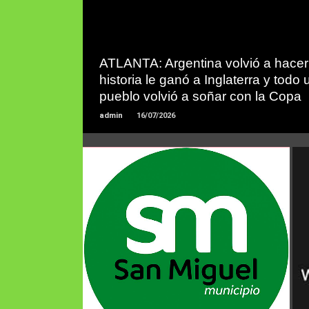
LEER
MAS
ATLANTA: Argentina volvió a hacer
historia le ganó a Inglaterra y todo 
pueblo volvió a soñar con la Copa
admin
16/07/2026